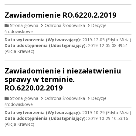
Zawiadomienie RO.6220.2.2019
Strona główna
Ochrona Środowiska
Decyzje
środowiskowe
Data wytworzenia (Wytwarzający):
2019-12-05 (Edyta Mizia)
Data udostępnienia (Udostępniający):
2019-12-05 08:49:51
(Alicja Krawiec)
Zawiadomienie i niezałatwieniu
sprawy w terminie.
RO.6220.02.2019
Strona główna
Ochrona Środowiska
Decyzje
środowiskowe
Data wytworzenia (Wytwarzający):
2019-10-29 (Edyta Mizia)
Data udostępnienia (Udostępniający):
2019-10-29 10:53:16
(Alicja Krawiec)