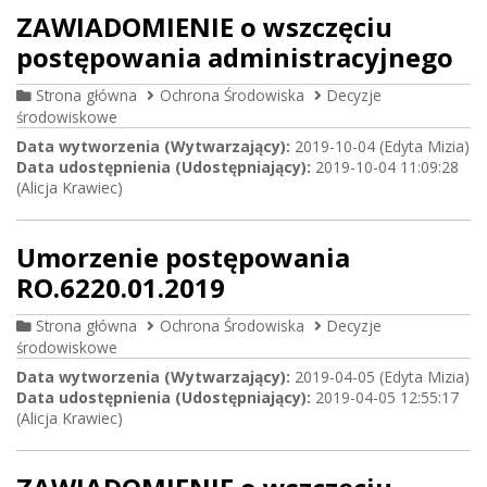
ZAWIADOMIENIE o wszczęciu
postępowania administracyjnego
Strona główna
Ochrona Środowiska
Decyzje
środowiskowe
Data wytworzenia (Wytwarzający):
2019-10-04 (Edyta Mizia)
Data udostępnienia (Udostępniający):
2019-10-04 11:09:28
(Alicja Krawiec)
Umorzenie postępowania
RO.6220.01.2019
Strona główna
Ochrona Środowiska
Decyzje
środowiskowe
Data wytworzenia (Wytwarzający):
2019-04-05 (Edyta Mizia)
Data udostępnienia (Udostępniający):
2019-04-05 12:55:17
(Alicja Krawiec)