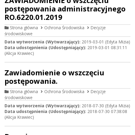
ZAWIADOMIENIE o wszczęciu
postępowania administracyjnego
RO.6220.01.2019
Strona główna
Ochrona Środowiska
Decyzje
środowiskowe
Data wytworzenia (Wytwarzający):
2019-03-01 (Edyta Mizia)
Data udostępnienia (Udostępniający):
2019-03-01 08:31:11
(Alicja Krawiec)
Zawiadomienie o wszczęciu
postępowania.
Strona główna
Ochrona Środowiska
Decyzje
środowiskowe
Data wytworzenia (Wytwarzający):
2018-07-30 (Edyta Mizia)
Data udostępnienia (Udostępniający):
2018-07-30 07:38:08
(Alicja Krawiec)