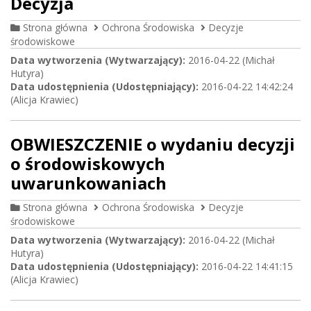
Decyzja
Strona główna
Ochrona Środowiska
Decyzje
środowiskowe
Data wytworzenia (Wytwarzający):
2016-04-22 (Michał
Hutyra)
Data udostępnienia (Udostępniający):
2016-04-22 14:42:24
(Alicja Krawiec)
OBWIESZCZENIE o wydaniu decyzji
o środowiskowych
uwarunkowaniach
Strona główna
Ochrona Środowiska
Decyzje
środowiskowe
Data wytworzenia (Wytwarzający):
2016-04-22 (Michał
Hutyra)
Data udostępnienia (Udostępniający):
2016-04-22 14:41:15
(Alicja Krawiec)