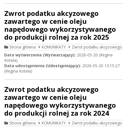
Zwrot podatku akcyzowego
zawartego w cenie oleju
napędowego wykorzystywanego
do produkcji rolnej za rok 2025
Strona główna
KOMUNIKATY
Zwrot podatku akcyzowego
Data wytworzenia (Wytwarzający):
2026-05-20 (Regina
Kotela)
Data udostępnienia (Udostępniający):
2026-05-20 13:15:27
(Regina Kotela)
Zwrot podatku akcyzowego
zawartego w cenie oleju
napędowego wykorzystywanego
do produkcji rolnej za rok 2024
Strona główna
KOMUNIKATY
Zwrot podatku akcyzowego