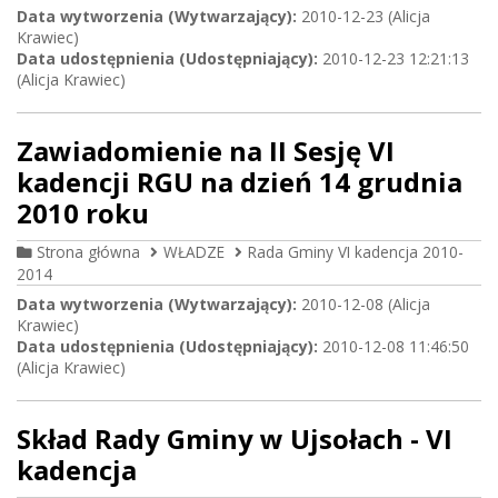
Data wytworzenia (Wytwarzający):
2010-12-23 (Alicja
Krawiec)
Data udostępnienia (Udostępniający):
2010-12-23 12:21:13
(Alicja Krawiec)
Zawiadomienie na II Sesję VI
kadencji RGU na dzień 14 grudnia
2010 roku
Strona główna
WŁADZE
Rada Gminy VI kadencja 2010-
2014
Data wytworzenia (Wytwarzający):
2010-12-08 (Alicja
Krawiec)
Data udostępnienia (Udostępniający):
2010-12-08 11:46:50
(Alicja Krawiec)
Skład Rady Gminy w Ujsołach - VI
kadencja