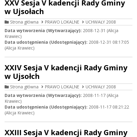
XXV Sesja V kadencji Rady Gminy
w Ujsołach
Strona główna
PRAWO LOKALNE
UCHWAŁY 2008
Data wytworzenia (Wytwarzający):
2008-12-31 (Alicja
Krawiec)
Data udostępnienia (Udostępniający):
2008-12-31 08:17:05
(Alicja Krawiec)
XXIV Sesja V kadencji Rady Gminy
w Ujsołch
Strona główna
PRAWO LOKALNE
UCHWAŁY 2008
Data wytworzenia (Wytwarzający):
2008-11-17 (Alicja
Krawiec)
Data udostępnienia (Udostępniający):
2008-11-17 08:21:22
(Alicja Krawiec)
XXIII Sesja V kadencji Rady Gminy