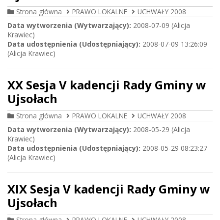
Strona główna
PRAWO LOKALNE
UCHWAŁY 2008
Data wytworzenia (Wytwarzający):
2008-07-09 (Alicja
Krawiec)
Data udostępnienia (Udostępniający):
2008-07-09 13:26:09
(Alicja Krawiec)
XX Sesja V kadencji Rady Gminy w
Ujsołach
Strona główna
PRAWO LOKALNE
UCHWAŁY 2008
Data wytworzenia (Wytwarzający):
2008-05-29 (Alicja
Krawiec)
Data udostępnienia (Udostępniający):
2008-05-29 08:23:27
(Alicja Krawiec)
XIX Sesja V kadencji Rady Gminy w
Ujsołach
Strona główna
PRAWO LOKALNE
UCHWAŁY 2008