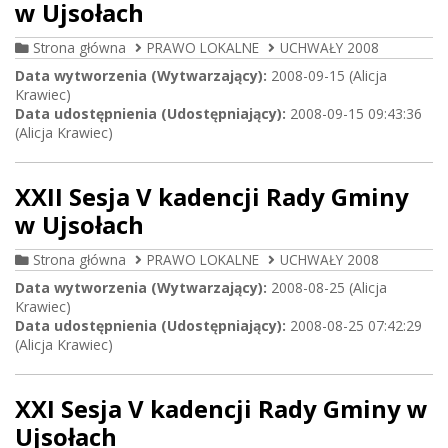
w Ujsołach
Strona główna
PRAWO LOKALNE
UCHWAŁY 2008
Data wytworzenia (Wytwarzający):
2008-09-15 (Alicja
Krawiec)
Data udostępnienia (Udostępniający):
2008-09-15 09:43:36
(Alicja Krawiec)
XXII Sesja V kadencji Rady Gminy
w Ujsołach
Strona główna
PRAWO LOKALNE
UCHWAŁY 2008
Data wytworzenia (Wytwarzający):
2008-08-25 (Alicja
Krawiec)
Data udostępnienia (Udostępniający):
2008-08-25 07:42:29
(Alicja Krawiec)
XXI Sesja V kadencji Rady Gminy w
Ujsołach