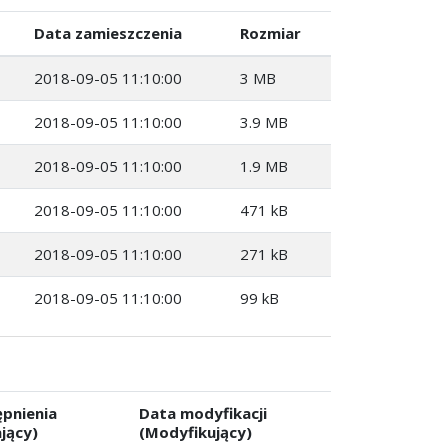
Data zamieszczenia
Rozmiar
2018-09-05 11:10:00
3 MB
2018-09-05 11:10:00
3.9 MB
2018-09-05 11:10:00
1.9 MB
2018-09-05 11:10:00
471 kB
2018-09-05 11:10:00
271 kB
2018-09-05 11:10:00
99 kB
pnienia
Data modyfikacji
jący)
(Modyfikujący)